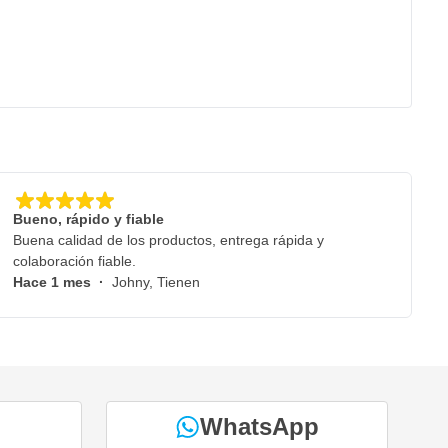
Bueno, rápido y fiable
Buena calidad de los productos, entrega rápida y
colaboración fiable.
Hace 1 mes
·
Johny, Tienen
WhatsApp