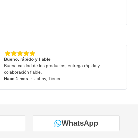
Bueno, rápido y fiable
Buena calidad de los productos, entrega rápida y
colaboración fiable.
Hace 1 mes
·
Johny, Tienen
WhatsApp