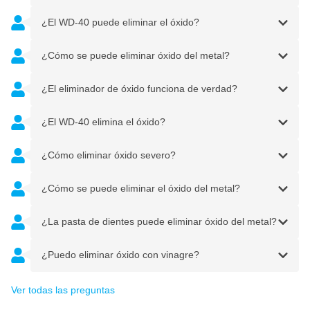
¿El WD-40 puede eliminar el óxido?
¿Cómo se puede eliminar óxido del metal?
¿El eliminador de óxido funciona de verdad?
¿El WD-40 elimina el óxido?
¿Cómo eliminar óxido severo?
¿Cómo se puede eliminar el óxido del metal?
¿La pasta de dientes puede eliminar óxido del metal?
¿Puedo eliminar óxido con vinagre?
Ver todas las preguntas