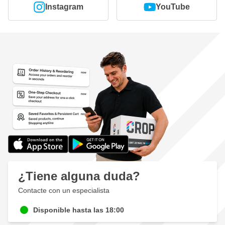
Instagram
YouTube
¿Tiene alguna duda?
Contacte con un especialista
Disponible hasta las 18:00