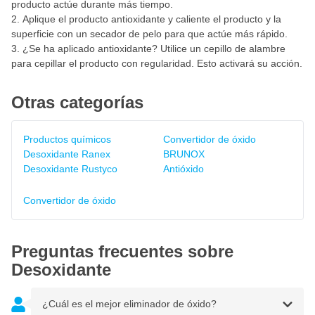
producto actúe durante más tiempo.
Aplique el producto antioxidante y caliente el producto y la
superficie con un secador de pelo para que actúe más rápido.
¿Se ha aplicado antioxidante? Utilice un cepillo de alambre
para cepillar el producto con regularidad. Esto activará su acción.
Otras categorías
Productos químicos
Convertidor de óxido
Desoxidante Ranex
BRUNOX
Desoxidante Rustyco
Antióxido
Convertidor de óxido
Preguntas frecuentes sobre
Desoxidante
¿Cuál es el mejor eliminador de óxido?