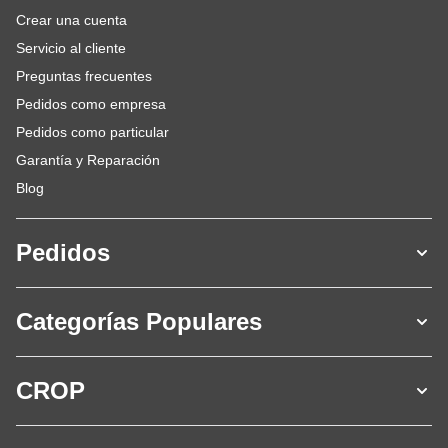
Crear una cuenta
Servicio al cliente
Preguntas frecuentes
Pedidos como empresa
Pedidos como particular
Garantía y Reparación
Blog
Pedidos
Categorías Populares
CROP