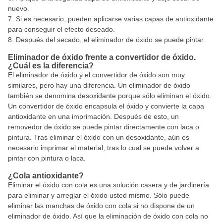
nuevo.
Si es necesario, pueden aplicarse varias capas de antioxidante
para conseguir el efecto deseado.
Después del secado, el eliminador de óxido se puede pintar.
Eliminador de óxido frente a convertidor de óxido.
¿Cuál es la diferencia?
El eliminador de óxido y el convertidor de óxido son muy
similares, pero hay una diferencia. Un eliminador de óxido
también se denomina desoxidante porque sólo eliminan el óxido.
Un convertidor de óxido encapsula el óxido y convierte la capa
antioxidante en una imprimación. Después de esto, un
removedor de óxido se puede pintar directamente con laca o
pintura. Tras eliminar el óxido con un desoxidante, aún es
necesario imprimar el material, tras lo cual se puede volver a
pintar con pintura o laca.
¿Cola antioxidante?
Eliminar el óxido con cola es una solución casera y de jardinería
para eliminar y arreglar el óxido usted mismo. Sólo puede
eliminar las manchas de óxido con cola si no dispone de un
eliminador de óxido. Así que la eliminación de óxido con cola no