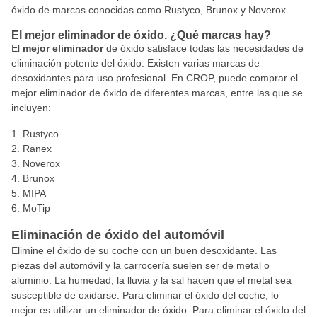
óxido de marcas conocidas como Rustyco, Brunox y Noverox.
El mejor eliminador de óxido. ¿Qué marcas hay?
El
mejor eliminador
de óxido satisface todas las necesidades de
eliminación potente del óxido. Existen varias marcas de
desoxidantes para uso profesional. En CROP, puede comprar el
mejor eliminador de óxido de diferentes marcas, entre las que se
incluyen:
Rustyco
Ranex
Noverox
Brunox
MIPA
MoTip
Eliminación de óxido del automóvil
Elimine el óxido de su coche con un buen desoxidante. Las
piezas del automóvil y la carrocería suelen ser de metal o
aluminio. La humedad, la lluvia y la sal hacen que el metal sea
susceptible de oxidarse. Para eliminar el óxido del coche, lo
mejor es utilizar un eliminador de óxido. Para eliminar el óxido del