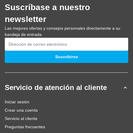
Suscríbase a nuestro
newsletter
Las mejores ofertas y consejos personales directamente a su
bandeja de entrada.
Dirección de email
Suscribirse
Servicio de atención al cliente
Iniciar sesión
Crear una cuenta
Servicio al cliente
Preguntas frecuentes