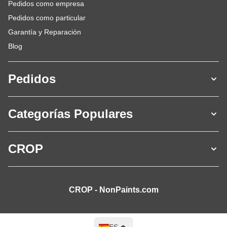
Pedidos como empresa
Pedidos como particular
Garantía y Reparación
Blog
Pedidos
Categorías Populares
CROP
CROP - NonPaints.com
Lenguaje