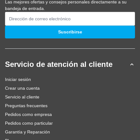
Las mejores ofertas y consejos personales directamente a su
bandeja de entrada.
Dirección de email
Suscribirse
Servicio de atención al cliente
Iniciar sesión
Crear una cuenta
Servicio al cliente
Preguntas frecuentes
Pedidos como empresa
Pedidos como particular
Garantía y Reparación