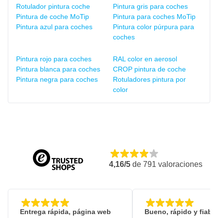
Rotulador pintura coche
Pintura gris para coches
Pintura de coche MoTip
Pintura para coches MoTip
Pintura azul para coches
Pintura color púrpura para
coches
Pintura rojo para coches
RAL color en aerosol
Pintura blanca para coches
CROP pintura de coche
Pintura negra para coches
Rotuladores pintura por
color
4,16/5
de
791
valoraciones
Entrega rápida, página web
Bueno, rápido y fiable