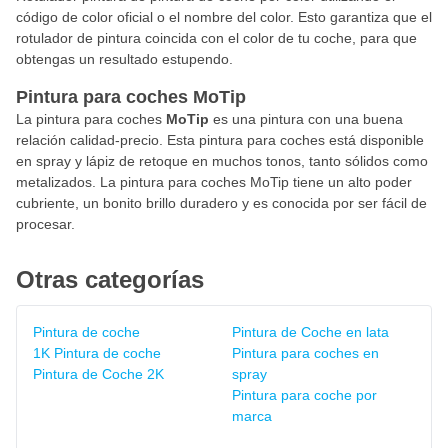
código de color oficial o el nombre del color. Esto garantiza que el
rotulador de pintura coincida con el color de tu coche, para que
obtengas un resultado estupendo.
Pintura para coches MoTip
La pintura para coches
MoTip
es una pintura con una buena
relación calidad-precio. Esta pintura para coches está disponible
en spray y lápiz de retoque en muchos tonos, tanto sólidos como
metalizados. La pintura para coches MoTip tiene un alto poder
cubriente, un bonito brillo duradero y es conocida por ser fácil de
procesar.
Otras categorías
Pintura de coche
Pintura de Coche en lata
1K Pintura de coche
Pintura para coches en
Pintura de Coche 2K
spray
Pintura para coche por
marca