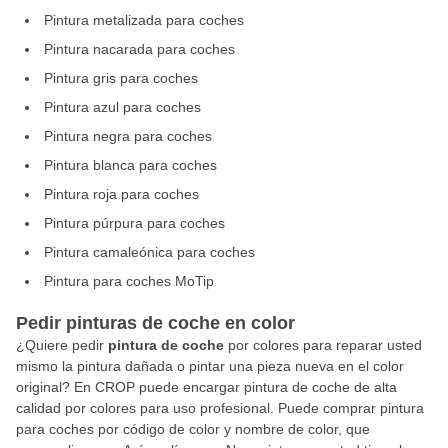
Pintura metalizada para coches
Pintura nacarada para coches
Pintura gris para coches
Pintura azul para coches
Pintura negra para coches
Pintura blanca para coches
Pintura roja para coches
Pintura púrpura para coches
Pintura camaleónica para coches
Pintura para coches MoTip
Pedir pinturas de coche en color
¿Quiere pedir
pintura de
coche
por colores para reparar usted
mismo la pintura dañada o pintar una pieza nueva en el color
original? En CROP puede encargar pintura de coche de alta
calidad por colores para uso profesional. Puede comprar pintura
para coches por código de color y nombre de color, que