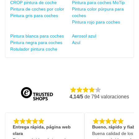
CROP pintura de coche
Pintura para coches MoTip
Pintura de coches por color
Pintura color púrpura para
Pintura gris para coches
coches
Pintura rojo para coches
Pintura blanca para coches
Aerosol azul
Pintura negra para coches
Azul
Rotulador pintura coche
4,14/5
de
794
valoraciones
Entrega rápida, página web
Bueno, rápido y fiable
clara
Buena calidad de los pr