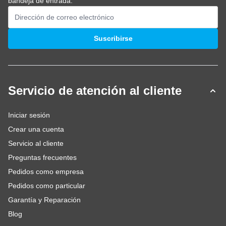
bandeja de entrada.
Dirección de email
Suscribirse
Servicio de atención al cliente
Iniciar sesión
Crear una cuenta
Servicio al cliente
Preguntas frecuentes
Pedidos como empresa
Pedidos como particular
Garantía y Reparación
Blog