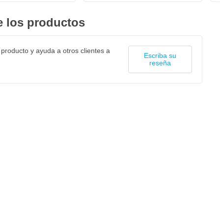
 los productos
 producto y ayuda a otros clientes a
Escriba su
reseña