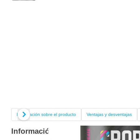
Información sobre el producto
Ventajas y desventajas
Información sobre el producto