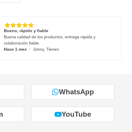
Bueno, rápido y fiable
Buena calidad de los productos, entrega rápida y
colaboración fiable.
Hace 1 mes
·
Johny, Tienen
WhatsApp
m
YouTube