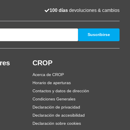
100 días
devoluciones & cambios
Suscribirse
res
CROP
Acerca de CROP
Horario de aperturas
Contactos y datos de dirección
Condiciones Generales
Declaración de privacidad
Declaración de accesibilidad
Declaración sobre cookies