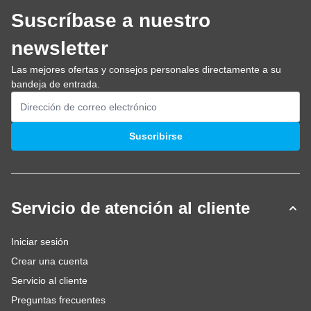
Suscríbase a nuestro
newsletter
Las mejores ofertas y consejos personales directamente a su
bandeja de entrada.
Dirección de email
Suscribirse
Servicio de atención al cliente
Iniciar sesión
Crear una cuenta
Servicio al cliente
Preguntas frecuentes