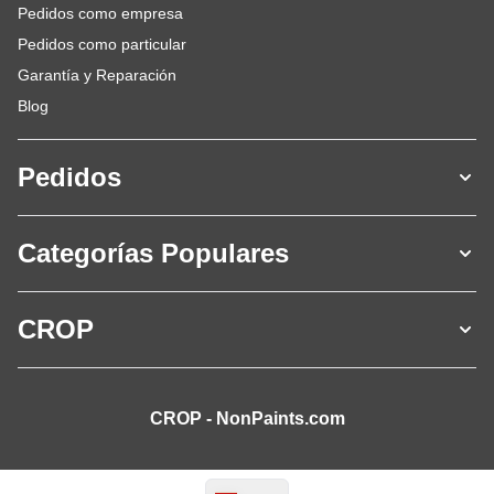
Pedidos como empresa
Pedidos como particular
Garantía y Reparación
Blog
Pedidos
Categorías Populares
CROP
CROP - NonPaints.com
Lenguaje