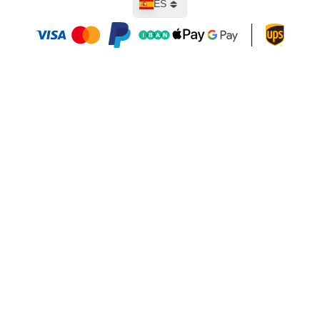
ES
Añadir al carrito