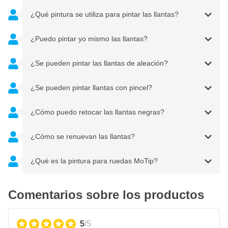
¿Qué pintura se utiliza para pintar las llantas?
¿Puedo pintar yo mismo las llantas?
¿Se pueden pintar las llantas de aleación?
¿Se pueden pintar llantas con pincel?
¿Cómo puedo retocar las llantas negras?
¿Cómo se renuevan las llantas?
¿Qué es la pintura para ruedas MoTip?
Comentarios sobre los productos
5
/5