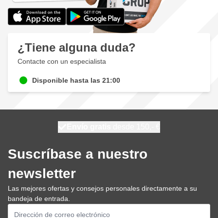
¿Tiene alguna duda?
Contacte con un especialista
Disponible hasta las 21:00
100 días
Envío gratis
desde 150,- €
se envía hoy
Suscríbase a nuestro
newsletter
Las mejores ofertas y consejos personales directamente a su
bandeja de entrada.