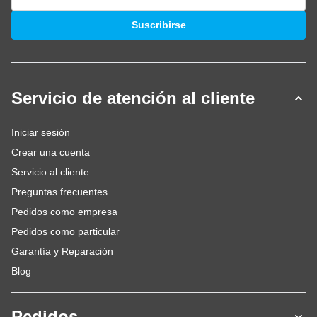
Dirección de email
Suscribirse
Servicio de atención al cliente
Iniciar sesión
Crear una cuenta
Servicio al cliente
Preguntas frecuentes
Pedidos como empresa
Pedidos como particular
Garantía y Reparación
Blog
Pedidos