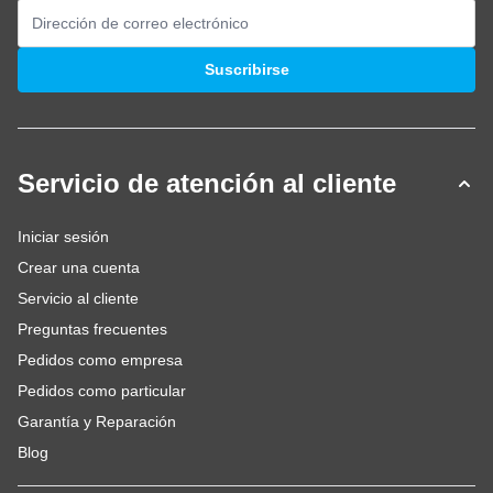
Dirección de email
Suscribirse
Servicio de atención al cliente
Iniciar sesión
Crear una cuenta
Servicio al cliente
Preguntas frecuentes
Pedidos como empresa
Pedidos como particular
Garantía y Reparación
Blog