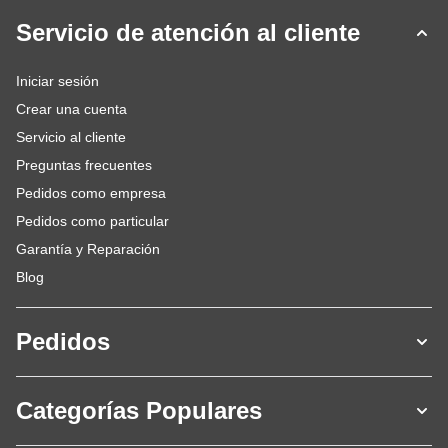
Servicio de atención al cliente
Iniciar sesión
Crear una cuenta
Servicio al cliente
Preguntas frecuentes
Pedidos como empresa
Pedidos como particular
Garantía y Reparación
Blog
Pedidos
Categorías Populares