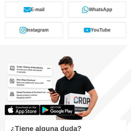
E-mail
WhatsApp
Instagram
YouTube
¿Tiene alguna duda?