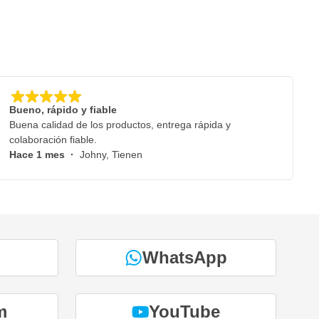
Bueno, rápido y fiable
Buena calidad de los productos, entrega rápida y
colaboración fiable.
Hace 1 mes
·
Johny, Tienen
WhatsApp
m
YouTube