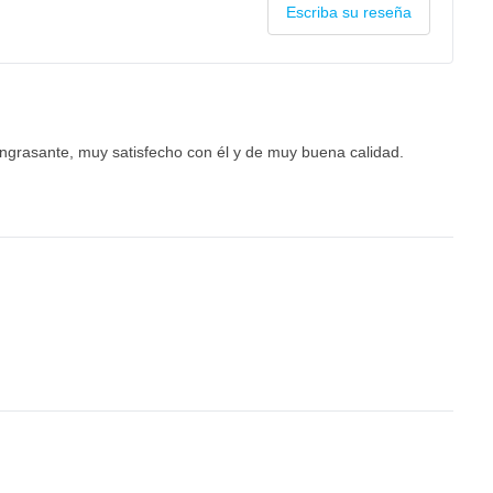
Escriba su reseña
engrasante, muy satisfecho con él y de muy buena calidad.