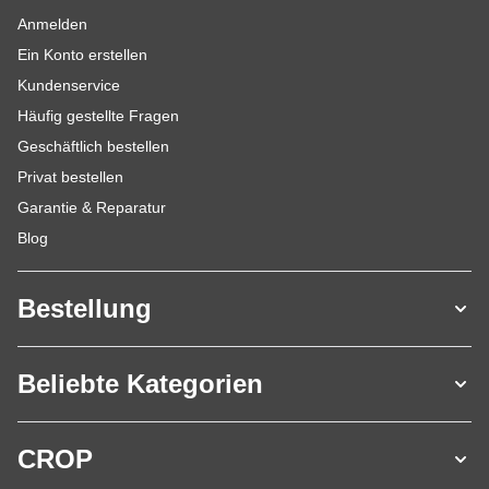
Anmelden
Ein Konto erstellen
Kundenservice
Häufig gestellte Fragen
Geschäftlich bestellen
Privat bestellen
Garantie & Reparatur
Blog
Bestellung
Beliebte Kategorien
CROP