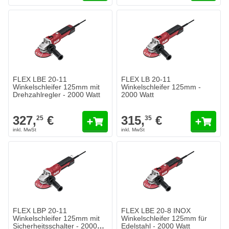
FLEX LBE 20-11
FLEX LB 20-11
Winkelschleifer 125mm mit
Winkelschleifer 125mm -
Drehzahlregler - 2000 Watt
2000 Watt
327,
€
315,
€
25
35
FLEX LBP 20-11
FLEX LBE 20-8 INOX
Winkelschleifer 125mm mit
Winkelschleifer 125mm für
Sicherheitsschalter - 2000
Edelstahl - 2000 Watt