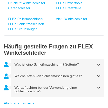
Druckluft Winkelschleifer
FLEX Powertools
Geradschleifer
FLEX Ersatzteile
FLEX Poliermaschinen
Akku Winkelschleifer
FLEX Schleifmaschinen
FLEX Staubsauger
Häufig gestellte Fragen zu FLEX
Winkelschleifer
Was ist eine Schleifmaschine mit Softgrip?
Welche Arten von Schleifmaschinen gibt es?
Worauf achten bei der Verwendung einer
Schleifmaschine?
Alle Fragen anzeigen