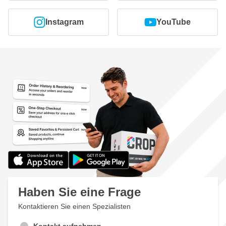
Instagram
YouTube
Haben Sie eine Frage
Kontaktieren Sie einen Spezialisten
Kontakt aufnehmen