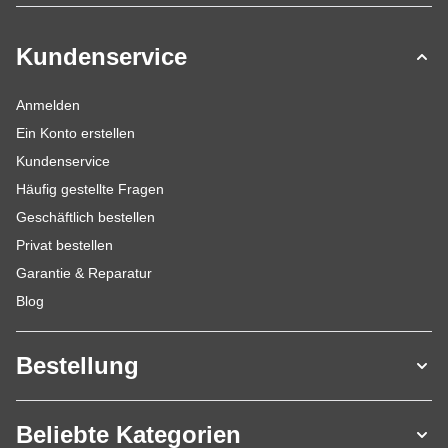
Kundenservice
Anmelden
Ein Konto erstellen
Kundenservice
Häufig gestellte Fragen
Geschäftlich bestellen
Privat bestellen
Garantie & Reparatur
Blog
Bestellung
Beliebte Kategorien