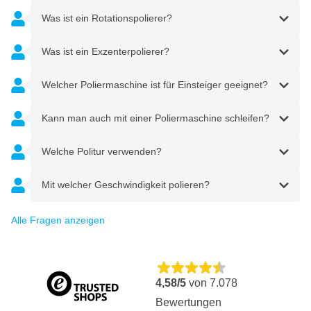
Was ist ein Rotationspolierer?
Was ist ein Exzenterpolierer?
Welcher Poliermaschine ist für Einsteiger geeignet?
Kann man auch mit einer Poliermaschine schleifen?
Welche Politur verwenden?
Mit welcher Geschwindigkeit polieren?
Alle Fragen anzeigen
4,58/5
von
7.078
Bewertungen