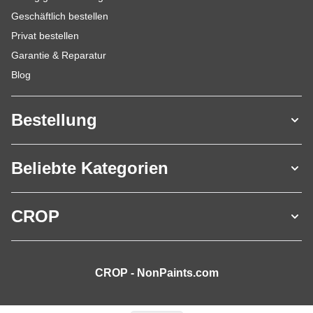
Geschäftlich bestellen
Privat bestellen
Garantie & Reparatur
Blog
Bestellung
Beliebte Kategorien
CROP
CROP - NonPaints.com