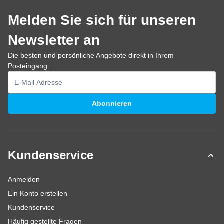
Melden Sie sich für unseren
Newsletter an
Die besten und persönliche Angebote direkt in Ihrem
Posteingang.
E-Mailadresse
Abonnieren
Kundenservice
Anmelden
Ein Konto erstellen
Kundenservice
Häufig gestellte Fragen