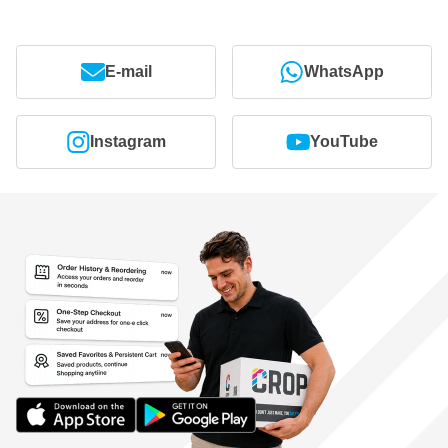
E-mail
WhatsApp
Instagram
YouTube