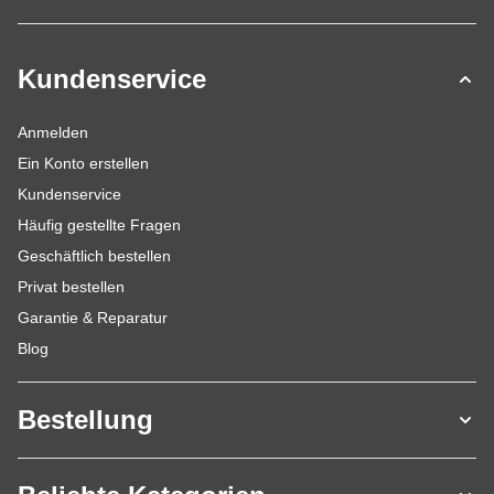
Kundenservice
Anmelden
Ein Konto erstellen
Kundenservice
Häufig gestellte Fragen
Geschäftlich bestellen
Privat bestellen
Garantie & Reparatur
Blog
Bestellung