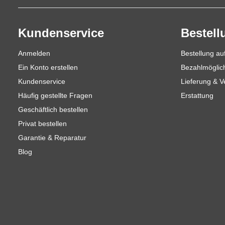
Kundenservice
Bestell
Anmelden
Bestellung a
Ein Konto erstellen
Bezahlmöglic
Kundenservice
Lieferung & 
Häufig gestellte Fragen
Erstattung
Geschäftlich bestellen
Privat bestellen
Garantie & Reparatur
Blog