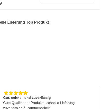
g
elle Lieferung Top Produkt
Gut, schnell und zuverlässig
Gute Qualität der Produkte, schnelle Lieferung,
zuverlässige Zusammenarbeit.