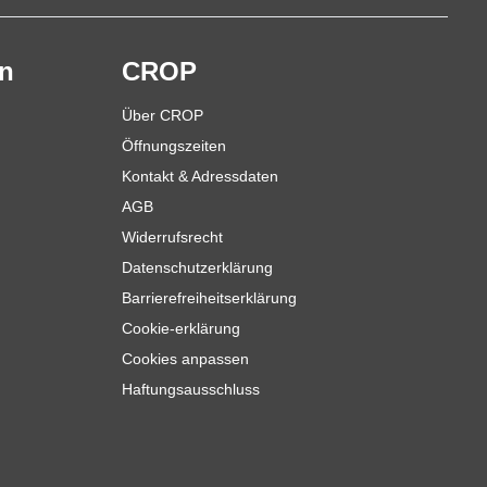
en
CROP
Über CROP
Öffnungszeiten
Kontakt & Adressdaten
AGB
Widerrufsrecht
Datenschutzerklärung
Barrierefreiheitserklärung
Cookie-erklärung
Cookies anpassen
Haftungsausschluss