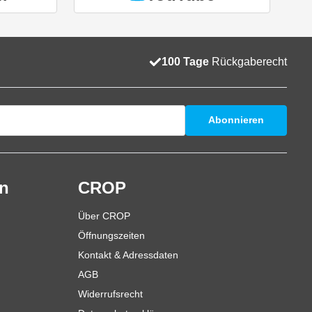
100 Tage
Rückgaberecht
Abonnieren
en
CROP
Über CROP
Öffnungszeiten
Kontakt & Adressdaten
AGB
Widerrufsrecht