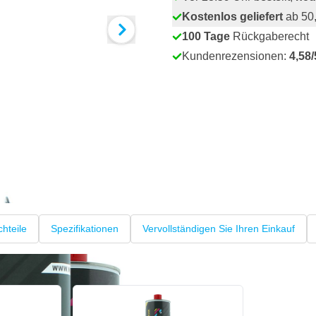
Kostenlos geliefert
ab 50,
100 Tage
Rückgaberecht
Kundenrezensionen:
4,58/
hteile
Spezifikationen
Vervollständigen Sie Ihren Einkauf