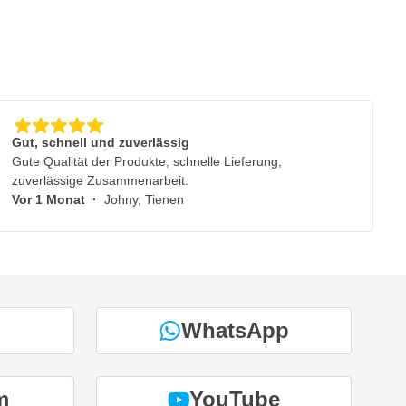
Gut, schnell und zuverlässig
Gute Qualität der Produkte, schnelle Lieferung,
zuverlässige Zusammenarbeit.
Vor 1 Monat
·
Johny, Tienen
WhatsApp
m
YouTube