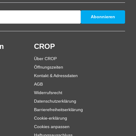
Abonnieren
en
CROP
Über CROP
Öffnungszeiten
Kontakt & Adressdaten
AGB
Widerrufsrecht
Datenschutzerklärung
Barrierefreiheitserklärung
Cookie-erklärung
Cookies anpassen
Haftungsausschluss