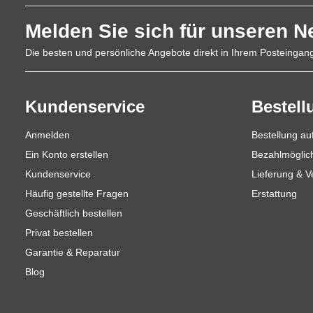
Melden Sie sich für unseren N
Die besten und persönliche Angebote direkt in Ihrem Posteingan
Kundenservice
Bestell
Anmelden
Bestellung a
Ein Konto erstellen
Bezahlmöglic
Kundenservice
Lieferung & 
Häufig gestellte Fragen
Erstattung
Geschäftlich bestellen
Privat bestellen
Garantie & Reparatur
Blog