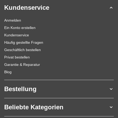
Kundenservice
Anmelden
Ein Konto erstellen
Kundenservice
Häufig gestellte Fragen
Geschäftlich bestellen
Privat bestellen
Garantie & Reparatur
Blog
Bestellung
Beliebte Kategorien