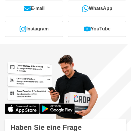
E-mail
WhatsApp
Instagram
YouTube
Haben Sie eine Frage