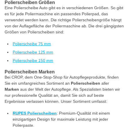
Polierscheiben Größen
Eine Polierscheibe Auto gibt es in verschiedenen Größen. So gibt
es für jede Poliermaschine ein passendes Polierpad, das
verwendet werden kann. Die richtige Polierscheibengröße hängt
von der Auflagefläche der Poliermaschine ab. Die drei gängigsten
Größen von Polierscheiben sind:
Polierscheibe 75 mm
Polierscheibe 125 mm
Polierscheibe 150 mm
Polierscheiben Marken
Bei CROP, dem One-Stop-Shop für Autopflegeprodukte, finden
Sie ein umfangreiches Sortiment an
Polierscheiben
aller
Marken
aus der Welt der Autopflege. Als Spezialisten bieten wir
nur professionelle Qualität an, damit Sie sich auf beste
Ergebnisse verlassen können. Unser Sortiment umfasst:
RUPES Polierscheiben
: Premium-Qualität mit einem
einzigartigen Design für maximale Leistung mit jeder
Polierpaste.