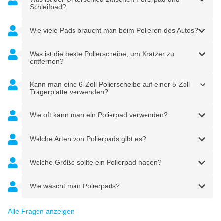
Schleifpad?
Wie viele Pads braucht man beim Polieren des Autos?
Was ist die beste Polierscheibe, um Kratzer zu
entfernen?
Kann man eine 6-Zoll Polierscheibe auf einer 5-Zoll
Trägerplatte verwenden?
Wie oft kann man ein Polierpad verwenden?
Welche Arten von Polierpads gibt es?
Welche Größe sollte ein Polierpad haben?
Wie wäscht man Polierpads?
Alle Fragen anzeigen