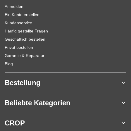
Anmelden
Ein Konto erstellen
Kundenservice
Häufig gestellte Fragen
Geschäftlich bestellen
Privat bestellen
Garantie & Reparatur
Blog
Bestellung
Beliebte Kategorien
CROP