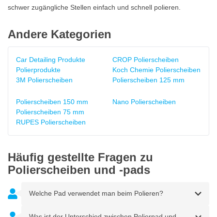
schwer zugängliche Stellen einfach und schnell polieren.
Andere Kategorien
Car Detailing Produkte
CROP Polierscheiben
Polierprodukte
Koch Chemie Polierscheiben
3M Polierscheiben
Polierscheiben 125 mm
Polierscheiben 150 mm
Nano Polierscheiben
Polierscheiben 75 mm
RUPES Polierscheiben
Häufig gestellte Fragen zu
Polierscheiben und -pads
Welche Pad verwendet man beim Polieren?
Was ist der Unterschied zwischen Polierpad und