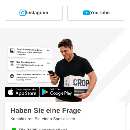
Instagram
YouTube
Haben Sie eine Frage
Kontaktieren Sie einen Spezialisten
Bis 21:00 Uhr erreichbar