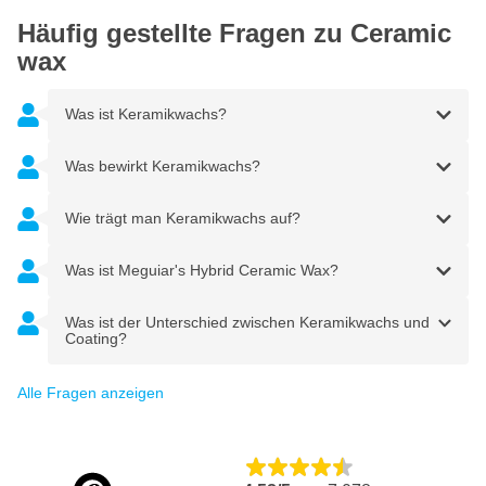
Häufig gestellte Fragen zu Ceramic
wax
Was ist Keramikwachs?
Was bewirkt Keramikwachs?
Wie trägt man Keramikwachs auf?
Was ist Meguiar's Hybrid Ceramic Wax?
Was ist der Unterschied zwischen Keramikwachs und
Coating?
Alle Fragen anzeigen