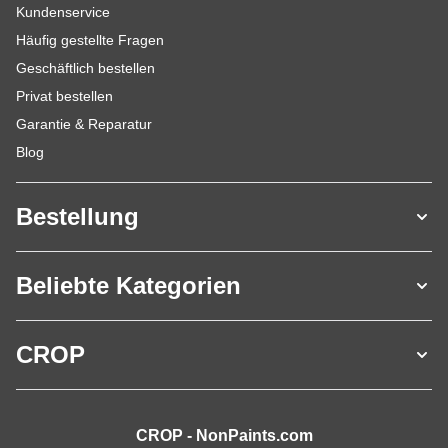
Kundenservice
Häufig gestellte Fragen
Geschäftlich bestellen
Privat bestellen
Garantie & Reparatur
Blog
Bestellung
Beliebte Kategorien
CROP
CROP - NonPaints.com