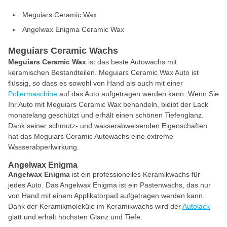
Meguiars Ceramic Wax
Angelwax Enigma Ceramic Wax
Meguiars Ceramic Wachs
Meguiars Ceramic Wax
ist das beste Autowachs mit
keramischen Bestandteilen. Meguiars Ceramic Wax Auto ist
flüssig, so dass es sowohl von Hand als auch mit einer
Poliermaschine
auf das Auto aufgetragen werden kann. Wenn Sie
Ihr Auto mit Meguiars Ceramic Wax behandeln, bleibt der Lack
monatelang geschützt und erhält einen schönen Tiefenglanz.
Dank seiner schmutz- und wasserabweisenden Eigenschaften
hat das Meguiars Ceramic Autowachs eine extreme
Wasserabperlwirkung.
Angelwax Enigma
Angelwax Enigma
ist ein professionelles Keramikwachs für
jedes Auto. Das Angelwax Enigma ist ein Pastenwachs, das nur
von Hand mit einem Applikatorpad aufgetragen werden kann.
Dank der Keramikmoleküle im Keramikwachs wird der
Autolack
glatt und erhält höchsten Glanz und Tiefe.