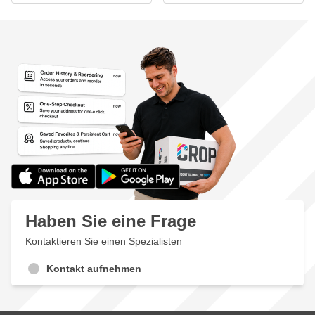
Haben Sie eine Frage
Kontaktieren Sie einen Spezialisten
Kontakt aufnehmen