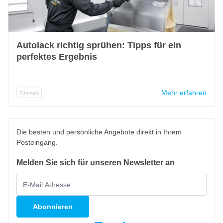
Autolack richtig sprühen: Tipps für ein
perfektes Ergebnis
Mehr erfahren
Tutorials
Die besten und persönliche Angebote direkt in Ihrem
Posteingang.
Melden Sie sich für unseren Newsletter an
Abonnieren