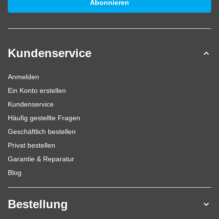
Abonnieren
Kundenservice
Anmelden
Ein Konto erstellen
Kundenservice
Häufig gestellte Fragen
Geschäftlich bestellen
Privat bestellen
Garantie & Reparatur
Blog
Bestellung