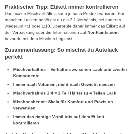
Praktischer Tipp: Etikett immer kontrollieren
Das exakte Mischverhältnis kann je nach Produkt variieren. Bei
manchen Lacken benötigst du ein 2:1-Verhältnis, bei anderen
wiederum 4:1 oder 1:10. Überprüfe daher immer das Etikett auf
der Verpackung oder die Informationen auf
NonPaints.com
,
bevor du mit dem Mischen beginnst.
Zusammenfassung: So mischst du Autolack
perfekt
Mischverhältnis = Verhältnis zwischen Lack und zweiter
Komponente
Immer nach Volumen, nicht nach Gewicht messen
Mischverhältnis 1:4 = 1 Teil Härter zu 4 Teilen Lack
Mischbecher mit Skala für Komfort und Präzision
verwenden
Immer das richtige Verhältnis auf dem Etikett
kontrollieren