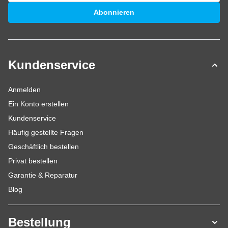
E-Mailadresse
Abonnieren
Kundenservice
Anmelden
Ein Konto erstellen
Kundenservice
Häufig gestellte Fragen
Geschäftlich bestellen
Privat bestellen
Garantie & Reparatur
Blog
Bestellung