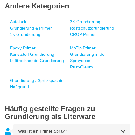
Andere Kategorien
Autolack
2K Grundierung
Grundierung & Primer
Rostschutzgrundierung
1K Grundierung
CROP Primer
Epoxy Primer
MoTip Primer
Kunststoff Grundierung
Grundierung in der
Lufttrocknende Grundierung
Spraydose
Rust-Oleum
Grundierung / Spritzspachtel
Haftgrund
Häufig gestellte Fragen zu
Grundierung als Literware
Was ist ein Primer Spray?