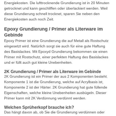
Energiekosten. Die lufttrocknende Grundierung ist in 20 Minuten
getrocknet und kann geschliffen oder überlackiert werden. Weil
diese Grundierung schnell trocknet, sparen Sie neben den
Energiekosten auch noch Zeit.
Epoxy Grundierung / Primer als Literware im
Gebinde
Epoxy Primer ist eine Grundierung die auf Metall als Rostschutz
eingesetzt wird. Natürlich sorgt sie auch für eine gute Haftung
des Basislackes. Mit Epoxyd Grundierung bekommen sie einen
Primer mit Rostschutz, einer perfekten Haftung des Basislackes
und er füllt auch gut kleine Unebenheiten.
2K Grundierung / Primer als Literware im Gebinde
2K Grundierung ist ein Primer der aus 2 Komponenten besteht.
Komponente 1 ist die Grundierung, welche auf Acrylbasis ist,
Komponente 2 ist der Härter. 2K Grundierung hat gute füllende
Eigenschaften, welche kleine Unebenheiten ausbügeln. Dieser
Primer kann mit 2K Verdünnung verdünnt werden.
Welchen Sprüherkopf brauche ich?
Das hängt davon ab, ob Sie die Grundierung verdünnen oder