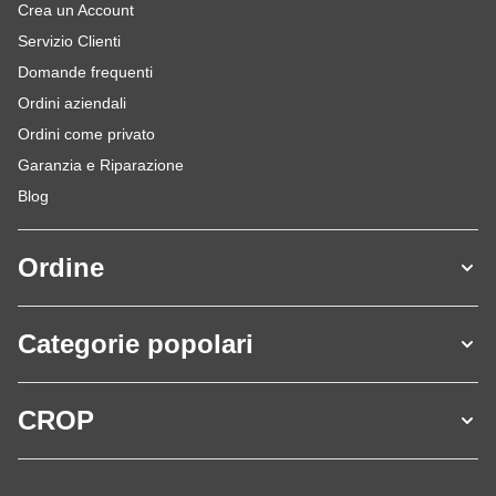
Crea un Account
Servizio Clienti
Domande frequenti
Ordini aziendali
Ordini come privato
Garanzia e Riparazione
Blog
Ordine
Categorie popolari
CROP