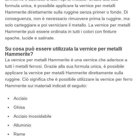
formula unica, è possibile applicare la vernice per metalli
Hammerite direttamente sulla ruggine senza primer o fondo. Di
conseguenza, non è necessario rimuovere prima la ruggine, ma
solo carteggiare e poi verniciare il metallo. La vernice per metalli
Hammerite può essere ordinata in tutti i colori con finiture
opache, lucide e satinate.
Su cosa può essere utilizzata la vernice per metalli
Hammerite?
La vernice per metalli Hammerite è una vernice che aderisce a
tutti i metalli ferrosi. Grazie alla sua formula unica, è possibile
applicare la vernice per metalli Hammerite direttamente sulla
ruggine. Ciò significa che è possibile utilizzare la vernice per ferro
Hammerite sui materiali indicati di seguito:
Acciaio
Ghisa
Acciaio inossidabile
Alluminio
Rame