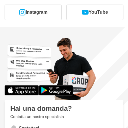
Instagram
YouTube
Hai una domanda?
Contatta un nostro specialista
Contattaci