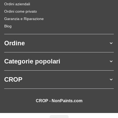
Ordini aziendali
Ordini come privato
Garanzia e Riparazione
Blog
Ordine
Categorie popolari
CROP
CROP - NonPaints.com
Lingua