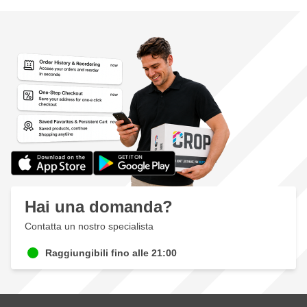
Hai una domanda?
Contatta un nostro specialista
Raggiungibili fino alle 21:00