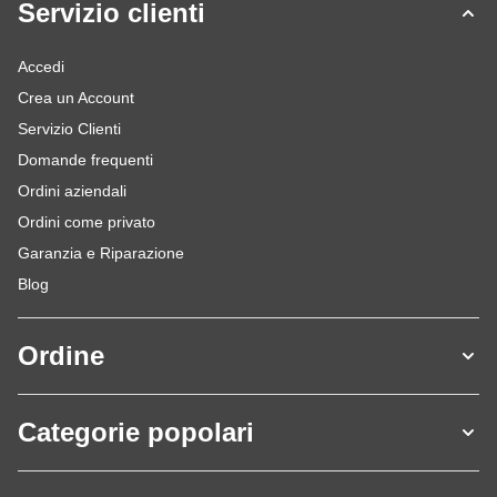
Servizio clienti
Accedi
Crea un Account
Servizio Clienti
Domande frequenti
Ordini aziendali
Ordini come privato
Garanzia e Riparazione
Blog
Ordine
Categorie popolari