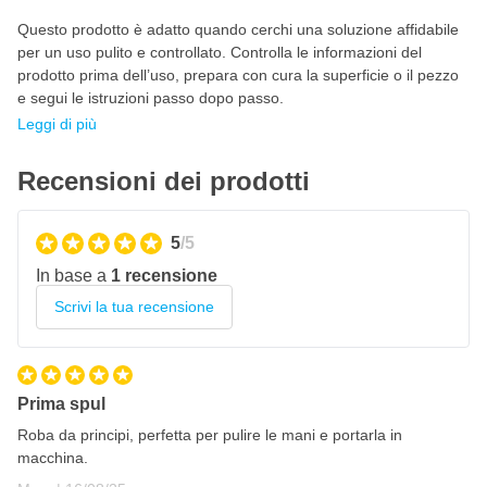
Questo prodotto è adatto quando cerchi una soluzione affidabile
per un uso pulito e controllato. Controlla le informazioni del
prodotto prima dell’uso, prepara con cura la superficie o il pezzo
e segui le istruzioni passo dopo passo.
Leggi di più
Recensioni dei prodotti
5
/5
In base a
1 recensione
Scrivi la tua recensione
Prima spul
Roba da principi, perfetta per pulire le mani e portarla in
macchina.