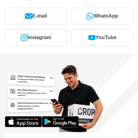
E-mail
WhatsApp
Instagram
YouTube