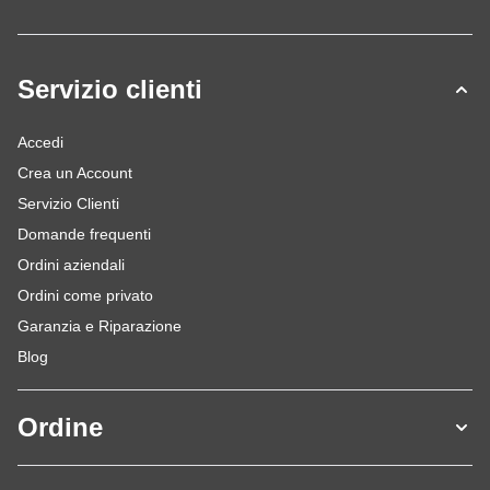
Servizio clienti
Accedi
Crea un Account
Servizio Clienti
Domande frequenti
Ordini aziendali
Ordini come privato
Garanzia e Riparazione
Blog
Ordine