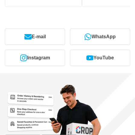
E-mail
WhatsApp
Instagram
YouTube