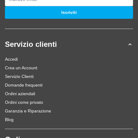
Indirizzo email
Iscriviti
Servizio clienti
Accedi
Crea un Account
Servizio Clienti
Domande frequenti
Ordini aziendali
Ordini come privato
Garanzia e Riparazione
Blog