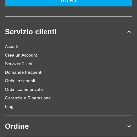
Iscriviti
Servizio clienti
Accedi
Crea un Account
Servizio Clienti
Domande frequenti
Ordini aziendali
Ordini come privato
Garanzia e Riparazione
Blog
Ordine