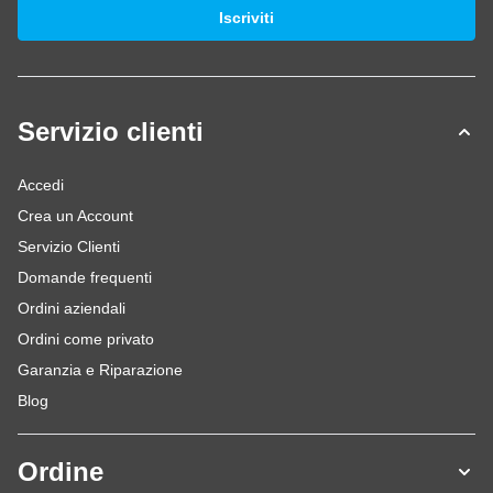
Indirizzo email
Iscriviti
Servizio clienti
Accedi
Crea un Account
Servizio Clienti
Domande frequenti
Ordini aziendali
Ordini come privato
Garanzia e Riparazione
Blog
Ordine