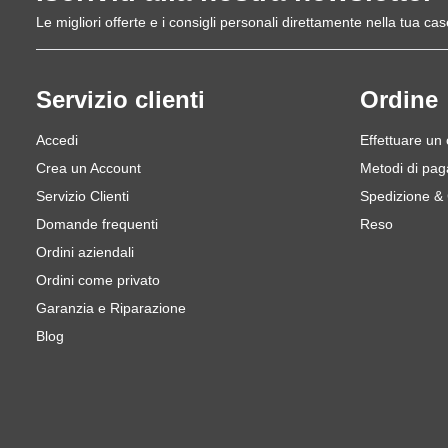
Le migliori offerte e i consigli personali direttamente nella tua cas
Servizio clienti
Ordine
Accedi
Effettuare un
Crea un Account
Metodi di pa
Servizio Clienti
Spedizione &
Domande frequenti
Reso
Ordini aziendali
Ordini come privato
Garanzia e Riparazione
Blog