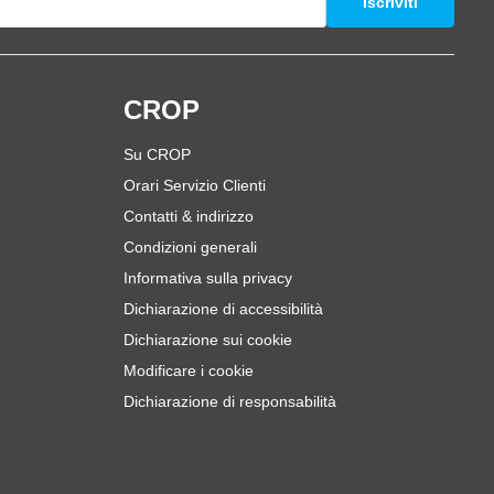
Iscriviti
i
CROP
Su CROP
Orari Servizio Clienti
Contatti & indirizzo
Condizioni generali
Informativa sulla privacy
Dichiarazione di accessibilità
Dichiarazione sui cookie
Modificare i cookie
Dichiarazione di responsabilità