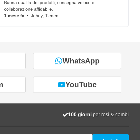
Buona qualità dei prodotti, consegna veloce e
collaborazione affidabile.
1 mese fa
·
Johny, Tienen
WhatsApp
m
YouTube
100 giorni
per resi & cambi