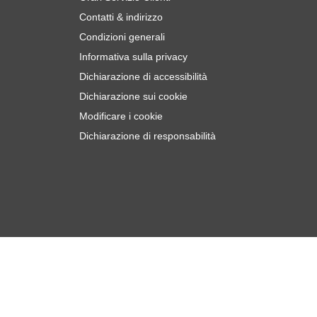
Contatti & indirizzo
Condizioni generali
Informativa sulla privacy
Dichiarazione di accessibilità
Dichiarazione sui cookie
Modificare i cookie
Dichiarazione di responsabilità