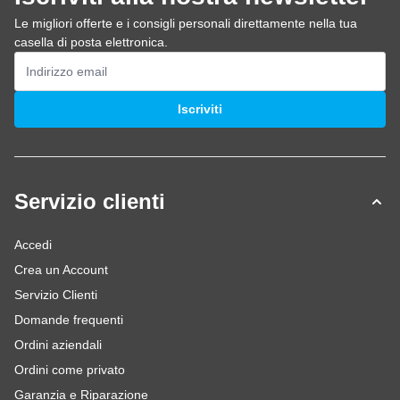
Le migliori offerte e i consigli personali direttamente nella tua
casella di posta elettronica.
Indirizzo email
Iscriviti
Servizio clienti
Accedi
Crea un Account
Servizio Clienti
Domande frequenti
Ordini aziendali
Ordini come privato
Garanzia e Riparazione