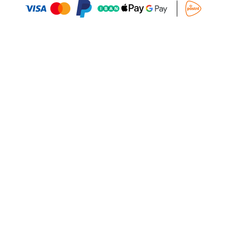
Aggiungi al Carrello