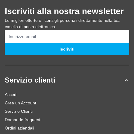
Iscriviti alla nostra newsletter
Le migliori offerte e i consigli personali direttamente nella tua
casella di posta elettronica.
Indirizzo email
Iscriviti
Servizio clienti
Accedi
Crea un Account
Servizio Clienti
Domande frequenti
Ordini aziendali