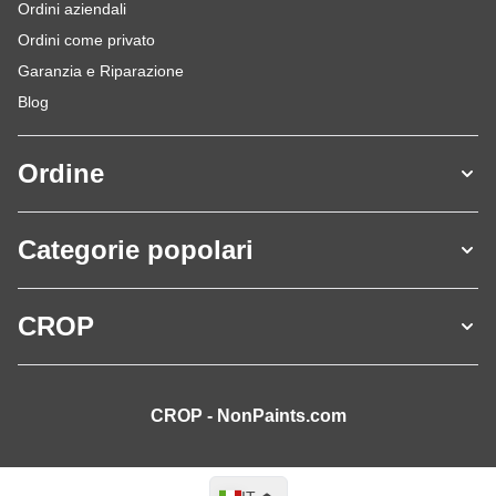
Ordini aziendali
Ordini come privato
Garanzia e Riparazione
Blog
Ordine
Categorie popolari
CROP
CROP - NonPaints.com
Lingua