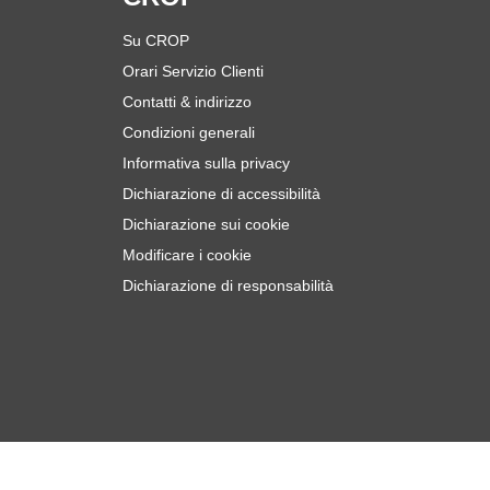
Su CROP
Orari Servizio Clienti
Contatti & indirizzo
Condizioni generali
Informativa sulla privacy
Dichiarazione di accessibilità
Dichiarazione sui cookie
Modificare i cookie
Dichiarazione di responsabilità