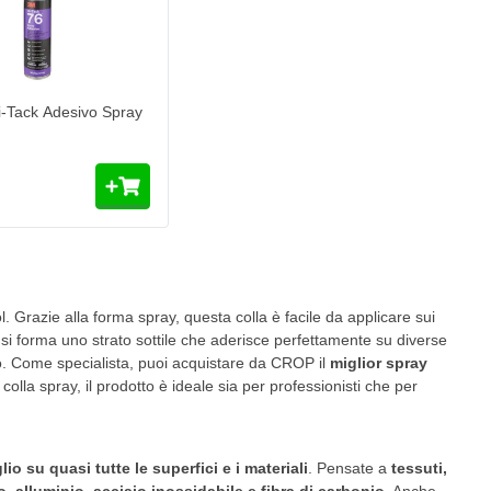
-Tack Adesivo Spray
l. Grazie alla forma spray, questa colla è facile da applicare sui
si forma uno strato sottile che aderisce perfettamente su diverse
uoio. Come specialista, puoi acquistare da CROP il
miglior spray
lla spray, il prodotto è ideale sia per professionisti che per
o su quasi tutte le superfici e i materiali
. Pensate a
tessuti,