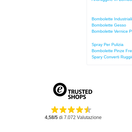
Bombolette Industriali
Bombolette Gesso
Bombolette Vernice P
Spray Per Pulizia
Bombolette Pinze Fre
Spary Converti Ruggi
4,58/5
di
7.072
Valutazione