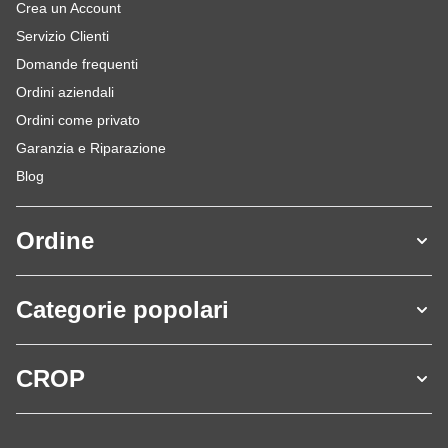
Crea un Account
Servizio Clienti
Domande frequenti
Ordini aziendali
Ordini come privato
Garanzia e Riparazione
Blog
Ordine
Categorie popolari
CROP