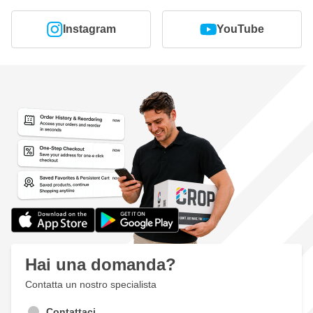
Instagram
YouTube
Hai una domanda?
Contatta un nostro specialista
Contattaci