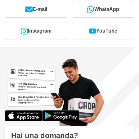
E-mail
WhatsApp
Instagram
YouTube
Hai una domanda?