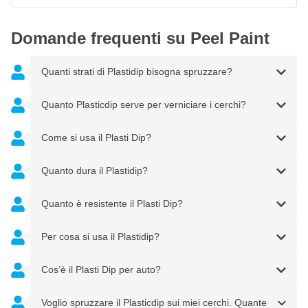
Domande frequenti su Peel Paint
Quanti strati di Plastidip bisogna spruzzare?
Quanto Plasticdip serve per verniciare i cerchi?
Come si usa il Plasti Dip?
Quanto dura il Plastidip?
Quanto è resistente il Plasti Dip?
Per cosa si usa il Plastidip?
Cos’è il Plasti Dip per auto?
Voglio spruzzare il Plasticdip sui miei cerchi. Quante