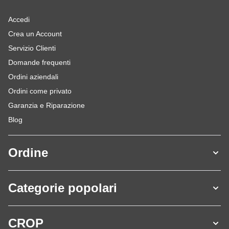
Accedi
Crea un Account
Servizio Clienti
Domande frequenti
Ordini aziendali
Ordini come privato
Garanzia e Riparazione
Blog
Ordine
Categorie popolari
CROP