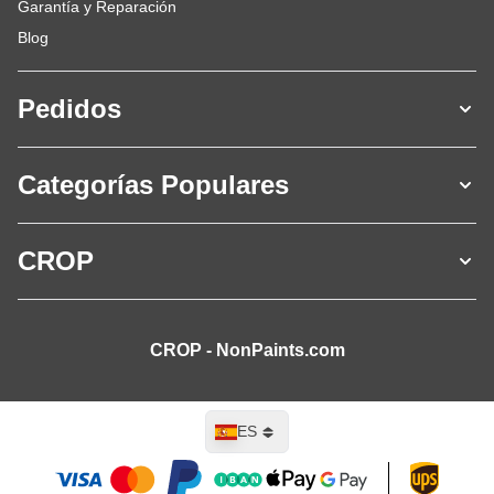
Garantía y Reparación
Blog
Pedidos
Categorías Populares
CROP
CROP - NonPaints.com
Lenguaje
ES