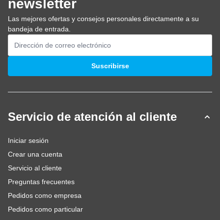
newsletter
Las mejores ofertas y consejos personales directamente a su
bandeja de entrada.
Dirección de email
Suscribirse
Servicio de atención al cliente
Iniciar sesión
Crear una cuenta
Servicio al cliente
Preguntas frecuentes
Pedidos como empresa
Pedidos como particular