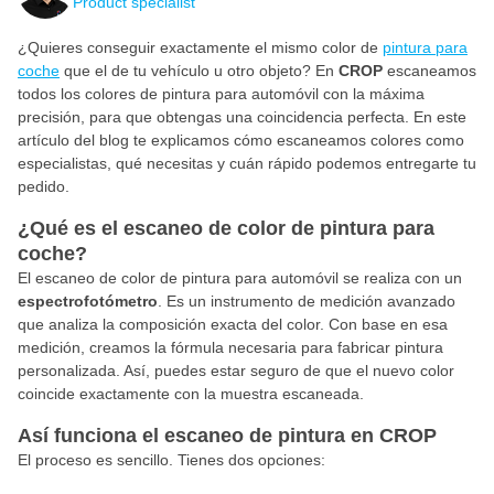
Product specialist
¿Quieres conseguir exactamente el mismo color de
pintura para
coche
que el de tu vehículo u otro objeto? En
CROP
escaneamos
todos los colores de pintura para automóvil con la máxima
precisión, para que obtengas una coincidencia perfecta. En este
artículo del blog te explicamos cómo escaneamos colores como
especialistas, qué necesitas y cuán rápido podemos entregarte tu
pedido.
¿Qué es el escaneo de color de pintura para
coche?
El escaneo de color de pintura para automóvil se realiza con un
espectrofotómetro
. Es un instrumento de medición avanzado
que analiza la composición exacta del color. Con base en esa
medición, creamos la fórmula necesaria para fabricar pintura
personalizada. Así, puedes estar seguro de que el nuevo color
coincide exactamente con la muestra escaneada.
Así funciona el escaneo de pintura en CROP
El proceso es sencillo. Tienes dos opciones: