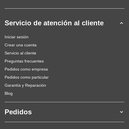
Servicio de atención al cliente
Iniciar sesión
Crear una cuenta
Servicio al cliente
Preguntas frecuentes
Pedidos como empresa
Pedidos como particular
Garantía y Reparación
Blog
Pedidos