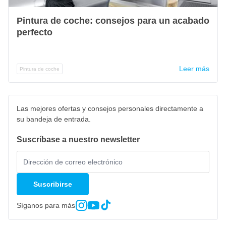
Pintura de coche: consejos para un acabado
perfecto
Leer más
Pintura de coche
Las mejores ofertas y consejos personales directamente a
su bandeja de entrada.
Suscríbase a nuestro newsletter
Suscribirse
Síganos para más