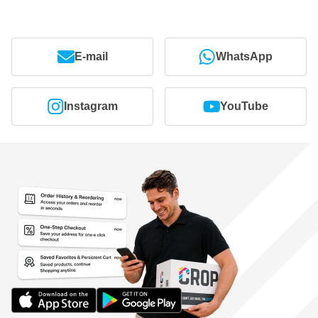
E-mail
WhatsApp
Instagram
YouTube