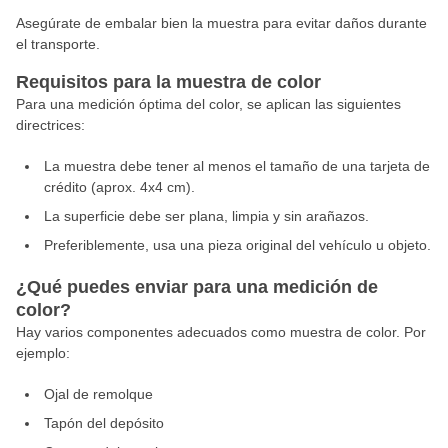
Asegúrate de embalar bien la muestra para evitar daños durante
el transporte.
Requisitos para la muestra de color
Para una medición óptima del color, se aplican las siguientes
directrices:
La muestra debe tener al menos el tamaño de una tarjeta de
crédito (aprox. 4x4 cm).
La superficie debe ser plana, limpia y sin arañazos.
Preferiblemente, usa una pieza original del vehículo u objeto.
¿Qué puedes enviar para una medición de
color?
Hay varios componentes adecuados como muestra de color. Por
ejemplo:
Ojal de remolque
Tapón del depósito