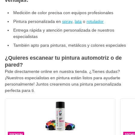
ventajas:
Medición de color precisa con equipos profesionales
Pintura personalizada en
spray
,
lata
o
rotulador
Entrega rápida y atención personalizada de nuestros
especialistas
También apto para pinturas, metálicos y colores especiales
¿Quieres escanear tu pintura automotriz o de
pared?
Pide directamente online en nuestra tienda. ¿Tienes dudas?
¡Nuestros especialistas en pintura están listos para ayudarte
personalmente! Juntos crearemos una pintura personalizada
perfecta para ti.