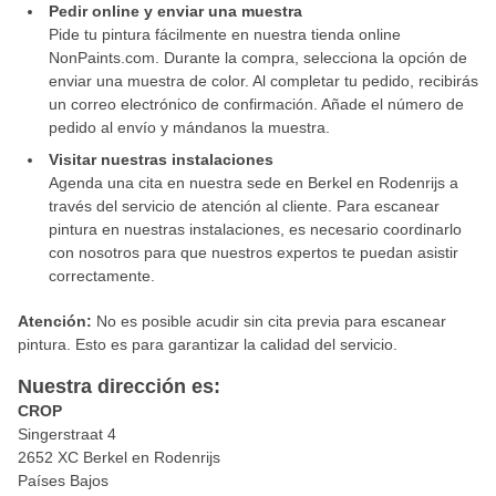
Pedir online y enviar una muestra
Pide tu pintura fácilmente en nuestra tienda online
NonPaints.com. Durante la compra, selecciona la opción de
enviar una muestra de color. Al completar tu pedido, recibirás
un correo electrónico de confirmación. Añade el número de
pedido al envío y mándanos la muestra.
Visitar nuestras instalaciones
Agenda una cita en nuestra sede en Berkel en Rodenrijs a
través del servicio de atención al cliente. Para escanear
pintura en nuestras instalaciones, es necesario coordinarlo
con nosotros para que nuestros expertos te puedan asistir
correctamente.
Atención:
No es posible acudir sin cita previa para escanear
pintura. Esto es para garantizar la calidad del servicio.
Nuestra dirección es:
CROP
Singerstraat 4
2652 XC Berkel en Rodenrijs
Países Bajos