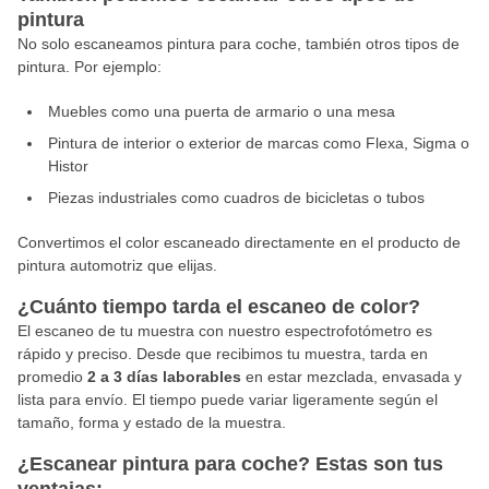
pintura
No solo escaneamos pintura para coche, también otros tipos de
pintura. Por ejemplo:
Muebles como una puerta de armario o una mesa
Pintura de interior o exterior de marcas como Flexa, Sigma o
Histor
Piezas industriales como cuadros de bicicletas o tubos
Convertimos el color escaneado directamente en el producto de
pintura automotriz que elijas.
¿Cuánto tiempo tarda el escaneo de color?
El escaneo de tu muestra con nuestro espectrofotómetro es
rápido y preciso. Desde que recibimos tu muestra, tarda en
promedio
2 a 3 días laborables
en estar mezclada, envasada y
lista para envío. El tiempo puede variar ligeramente según el
tamaño, forma y estado de la muestra.
¿Escanear pintura para coche? Estas son tus