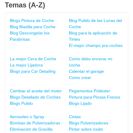
Temas (A-Z)
Blogs Pintura de Coche
Blog Pulido de las Lunas del
Blog Masilla para Coche
Coche
Blog Descongelar los
Blog para la aplicación de
Parabrisas
Tintes
El mejor champú pra coches
La mejor Cera de Coche
Como debo encerar mi
La mejor Lijadora
coche
Blogs para Car Detailing
Calentar el garage
Como crear
Cambiar el aceite del motor
Pegamentos Poliéster
Blogs Detallado de Coches
Pintura para Pinzas Frenos
Blogs Pulido
Blogs Lijado
Aerosoles o Spray
Cintas
Bombas de Pulverizadoras
Blogs Pulverizadores
Eliminación de Gravilla
Pintar sobre óxido