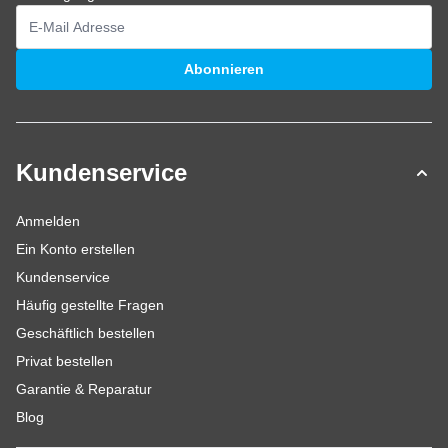
E-Mailadresse
Abonnieren
Kundenservice
Anmelden
Ein Konto erstellen
Kundenservice
Häufig gestellte Fragen
Geschäftlich bestellen
Privat bestellen
Garantie & Reparatur
Blog