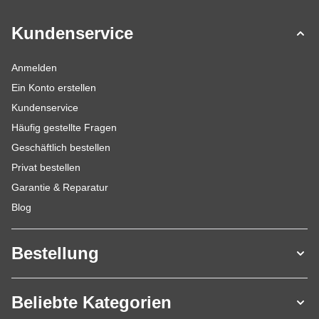
Kundenservice
Anmelden
Ein Konto erstellen
Kundenservice
Häufig gestellte Fragen
Geschäftlich bestellen
Privat bestellen
Garantie & Reparatur
Blog
Bestellung
Beliebte Kategorien