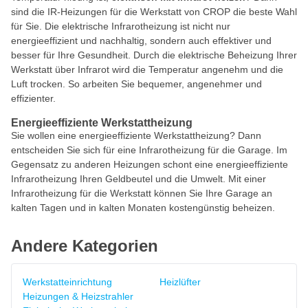
sind die IR-Heizungen für die Werkstatt von CROP die beste Wahl
für Sie. Die elektrische Infrarotheizung ist nicht nur
energieeffizient und nachhaltig, sondern auch effektiver und
besser für Ihre Gesundheit. Durch die elektrische Beheizung Ihrer
Werkstatt über Infrarot wird die Temperatur angenehm und die
Luft trocken. So arbeiten Sie bequemer, angenehmer und
effizienter.
Energieeffiziente Werkstattheizung
Sie wollen eine energieeffiziente Werkstattheizung? Dann
entscheiden Sie sich für eine Infrarotheizung für die Garage. Im
Gegensatz zu anderen Heizungen schont eine energieeffiziente
Infrarotheizung Ihren Geldbeutel und die Umwelt. Mit einer
Infrarotheizung für die Werkstatt können Sie Ihre Garage an
kalten Tagen und in kalten Monaten kostengünstig beheizen.
Andere Kategorien
Werkstatteinrichtung
Heizlüfter
Heizungen & Heizstrahler