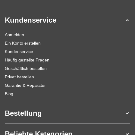
Kundenservice
Anmelden
Ein Konto erstellen
Kundenservice
Häufig gestellte Fragen
Geschäftlich bestellen
Privat bestellen
Garantie & Reparatur
Blog
Bestellung
Beliebte Kategorien