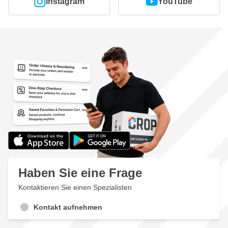
Instagram
YouTube
Haben Sie eine Frage
Kontaktieren Sie einen Spezialisten
Kontakt aufnehmen