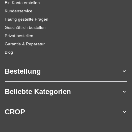
Ein Konto erstellen
Kundenservice
Häufig gestellte Fragen
Geschäftlich bestellen
Privat bestellen
Garantie & Reparatur
Blog
Bestellung
Beliebte Kategorien
CROP