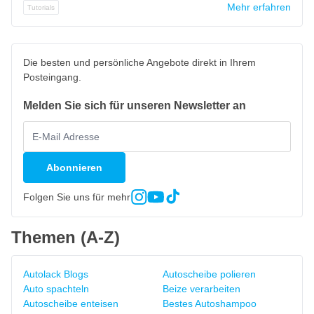
Mehr erfahren
Tutorials
Die besten und persönliche Angebote direkt in Ihrem
Posteingang.
Melden Sie sich für unseren Newsletter an
Abonnieren
Folgen Sie uns für mehr
Themen (A-Z)
Autolack Blogs
Autoscheibe polieren
Auto spachteln
Beize verarbeiten
Autoscheibe enteisen
Bestes Autoshampoo