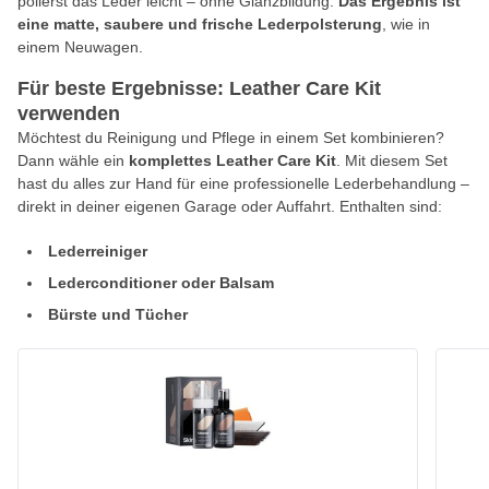
polierst das Leder leicht – ohne Glanzbildung.
Das Ergebnis ist
eine matte, saubere und frische Lederpolsterung
, wie in
einem Neuwagen.
Für beste Ergebnisse: Leather Care Kit
verwenden
Möchtest du Reinigung und Pflege in einem Set kombinieren?
Dann wähle ein
komplettes Leather Care Kit
. Mit diesem Set
hast du alles zur Hand für eine professionelle Lederbehandlung –
direkt in deiner eigenen Garage oder Auffahrt. Enthalten sind:
Lederreiniger
Lederconditioner oder Balsam
Bürste und Tücher