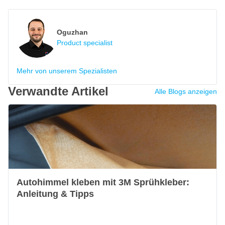
Oguzhan
Product specialist
Mehr von unserem Spezialisten
Verwandte Artikel
Alle Blogs anzeigen
Autohimmel kleben mit 3M Sprühkleber:
Anleitung & Tipps