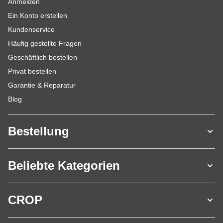
Anmelden
Ein Konto erstellen
Kundenservice
Häufig gestellte Fragen
Geschäftlich bestellen
Privat bestellen
Garantie & Reparatur
Blog
Bestellung
Beliebte Kategorien
CROP