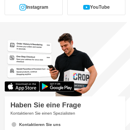
Instagram
YouTube
Haben Sie eine Frage
Kontaktieren Sie einen Spezialisten
Kontaktieren Sie uns