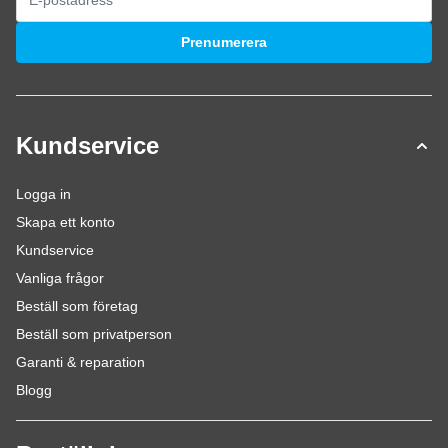
E-postadress
Prenumerera
Kundservice
Logga in
Skapa ett konto
Kundservice
Vanliga frågor
Beställ som företag
Beställ som privatperson
Garanti & reparation
Blogg