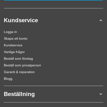
Kundservice
Logga in
Skapa ett konto
Kundservice
Vanliga frågor
Beställ som företag
Beställ som privatperson
Garanti & reparation
Blogg
Beställning