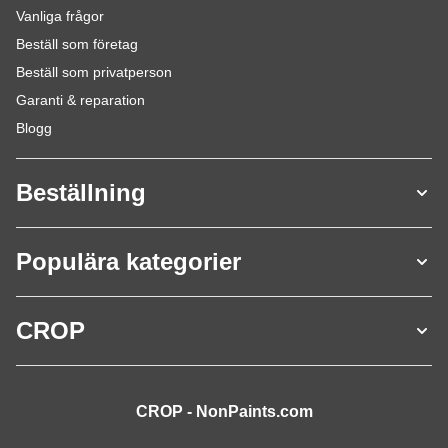
Vanliga frågor
Beställ som företag
Beställ som privatperson
Garanti & reparation
Blogg
Beställning
Populära kategorier
CROP
CROP - NonPaints.com