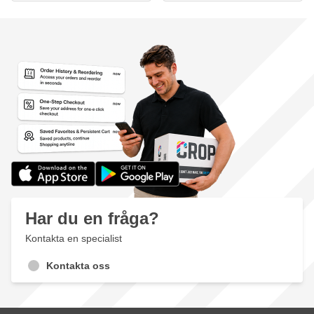
Har du en fråga?
Kontakta en specialist
Kontakta oss