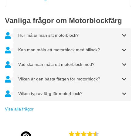
Vanliga frågor om Motorblockfärg
Hur målar man sitt motorblock?
Kan man måla ett motorblock med billack?
Vad ska man måla ett motorblock med?
Vilken är den bästa färgen för motorblock?
Vilken typ av färg för motorblock?
Visa alla frågor