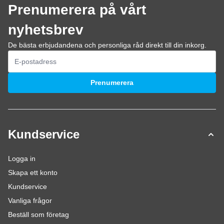
Prenumerera på vårt
nyhetsbrev
De bästa erbjudandena och personliga råd direkt till din inkorg.
E-postadress
Prenumerera
Kundservice
Logga in
Skapa ett konto
Kundservice
Vanliga frågor
Beställ som företag